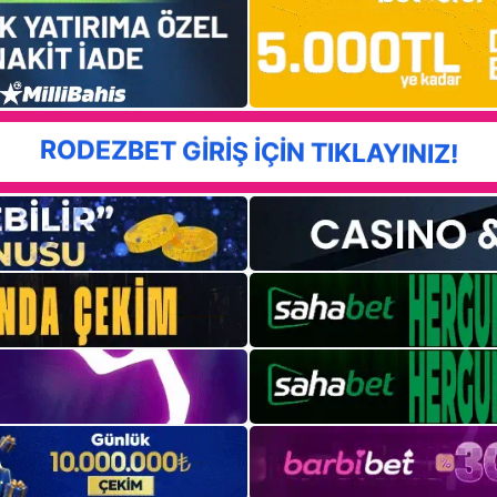
RODEZBET GİRİŞ İÇİN TIKLAYINIZ!