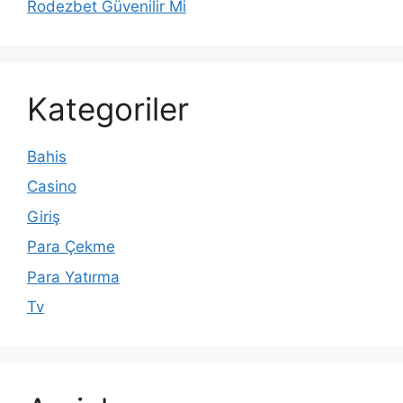
Rodezbet Güvenilir Mi
Kategoriler
Bahis
Casino
Giriş
Para Çekme
Para Yatırma
Tv