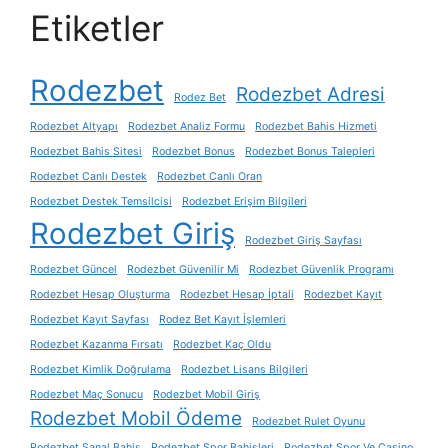
Etiketler
Rodezbet
Rodezbet Adresi
Rodez Bet
Rodezbet Altyapı
Rodezbet Analiz Formu
Rodezbet Bahis Hizmeti
Rodezbet Bahis Sitesi
Rodezbet Bonus
Rodezbet Bonus Talepleri
Rodezbet Canlı Destek
Rodezbet Canlı Oran
Rodezbet Destek Temsilcisi
Rodezbet Erişim Bilgileri
Rodezbet Giriş
Rodezbet Giriş Sayfası
Rodezbet Güncel
Rodezbet Güvenilir Mi
Rodezbet Güvenlik Programı
Rodezbet Hesap Oluşturma
Rodezbet Hesap İptali
Rodezbet Kayıt
Rodezbet Kayıt Sayfası
Rodez Bet Kayıt İşlemleri
Rodezbet Kazanma Fırsatı
Rodezbet Kaç Oldu
Rodezbet Kimlik Doğrulama
Rodezbet Lisans Bilgileri
Rodezbet Maç Sonucu
Rodezbet Mobil Giriş
Rodezbet Mobil Ödeme
Rodezbet Rulet Oyunu
Rodezbet Sanal Bahis
Rodezbet Spor Bahisleri
Rodezbet Spor Ve Casino