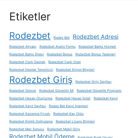
Etiketler
Rodezbet
Rodezbet Adresi
Rodez Bet
Rodezbet Altyapı
Rodezbet Analiz Formu
Rodezbet Bahis Hizmeti
Rodezbet Bahis Sitesi
Rodezbet Bonus
Rodezbet Bonus Talepleri
Rodezbet Canlı Destek
Rodezbet Canlı Oran
Rodezbet Destek Temsilcisi
Rodezbet Erişim Bilgileri
Rodezbet Giriş
Rodezbet Giriş Sayfası
Rodezbet Güncel
Rodezbet Güvenilir Mi
Rodezbet Güvenlik Programı
Rodezbet Hesap Oluşturma
Rodezbet Hesap İptali
Rodezbet Kayıt
Rodezbet Kayıt Sayfası
Rodez Bet Kayıt İşlemleri
Rodezbet Kazanma Fırsatı
Rodezbet Kaç Oldu
Rodezbet Kimlik Doğrulama
Rodezbet Lisans Bilgileri
Rodezbet Maç Sonucu
Rodezbet Mobil Giriş
Rodezbet Mobil Ödeme
Rodezbet Rulet Oyunu