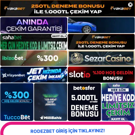
×
RODEZBET GİRİŞ İÇİN TIKLAYINIZ!