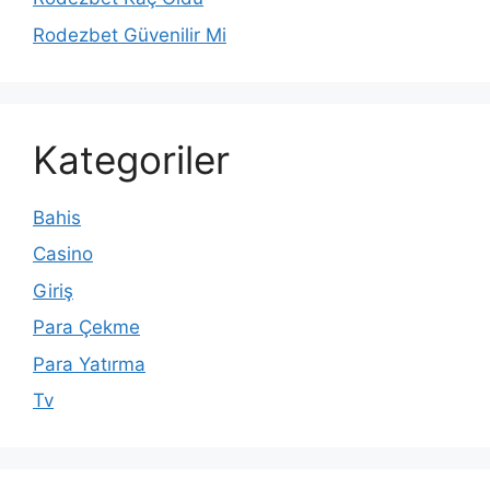
Rodezbet Güvenilir Mi
Kategoriler
Bahis
Casino
Giriş
Para Çekme
Para Yatırma
Tv