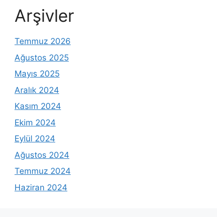
Arşivler
Temmuz 2026
Ağustos 2025
Mayıs 2025
Aralık 2024
Kasım 2024
Ekim 2024
Eylül 2024
Ağustos 2024
Temmuz 2024
Haziran 2024