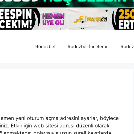
Rodezbet
Rodezbet İnceleme
Rodez
hemen yeni oturum açma adresini ayarlar, böylece
niz. Etkinliğin web sitesi adresi düzenli olarak
ğlanmaktadır, dolayısıyla uzun süreli kayıtlarda