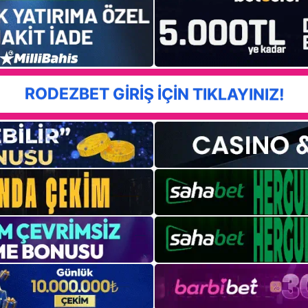
RODEZBET GİRİŞ İÇİN TIKLAYINIZ!