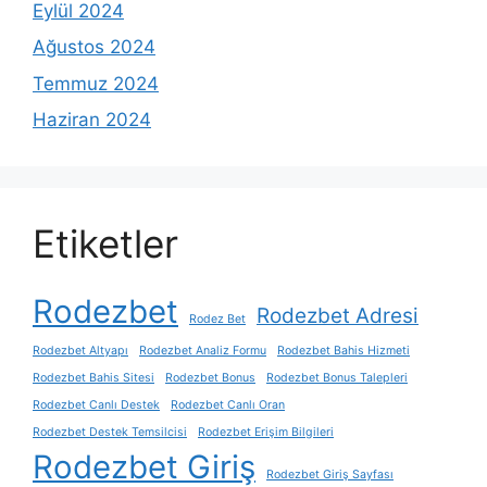
Eylül 2024
Ağustos 2024
Temmuz 2024
Haziran 2024
Etiketler
Rodezbet
Rodezbet Adresi
Rodez Bet
Rodezbet Altyapı
Rodezbet Analiz Formu
Rodezbet Bahis Hizmeti
Rodezbet Bahis Sitesi
Rodezbet Bonus
Rodezbet Bonus Talepleri
Rodezbet Canlı Destek
Rodezbet Canlı Oran
Rodezbet Destek Temsilcisi
Rodezbet Erişim Bilgileri
Rodezbet Giriş
Rodezbet Giriş Sayfası