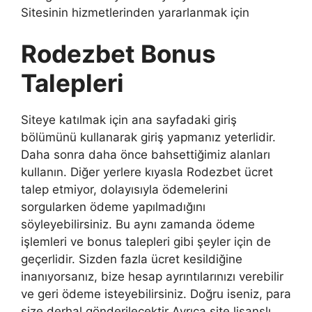
Sitesinin hizmetlerinden yararlanmak için
Rodezbet Bonus
Talepleri
Siteye katılmak için ana sayfadaki giriş
bölümünü kullanarak giriş yapmanız yeterlidir.
Daha sonra daha önce bahsettiğimiz alanları
kullanın. Diğer yerlere kıyasla Rodezbet ücret
talep etmiyor, dolayısıyla ödemelerini
sorgularken ödeme yapılmadığını
söyleyebilirsiniz. Bu aynı zamanda ödeme
işlemleri ve bonus talepleri gibi şeyler için de
geçerlidir. Sizden fazla ücret kesildiğine
inanıyorsanız, bize hesap ayrıntılarınızı verebilir
ve geri ödeme isteyebilirsiniz. Doğru iseniz, para
size derhal gönderilecektir Ayrıca site lisanslı