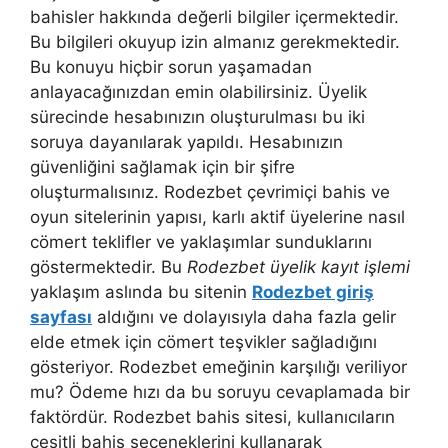
bahisler hakkında değerli bilgiler içermektedir.
Bu bilgileri okuyup izin almanız gerekmektedir.
Bu konuyu hiçbir sorun yaşamadan
anlayacağınızdan emin olabilirsiniz. Üyelik
sürecinde hesabınızın oluşturulması bu iki
soruya dayanılarak yapıldı. Hesabınızın
güvenliğini sağlamak için bir şifre
oluşturmalısınız. Rodezbet çevrimiçi bahis ve
oyun sitelerinin yapısı, karlı aktif üyelerine nasıl
cömert teklifler ve yaklaşımlar sunduklarını
göstermektedir. Bu
Rodezbet üyelik kayıt işlemi
yaklaşım aslında bu sitenin
Rodezbet giriş
sayfası
aldığını ve dolayısıyla daha fazla gelir
elde etmek için cömert teşvikler sağladığını
gösteriyor. Rodezbet emeğinin karşılığı veriliyor
mu? Ödeme hızı da bu soruyu cevaplamada bir
faktördür. Rodezbet bahis sitesi, kullanıcıların
çeşitli bahis seçeneklerini kullanarak