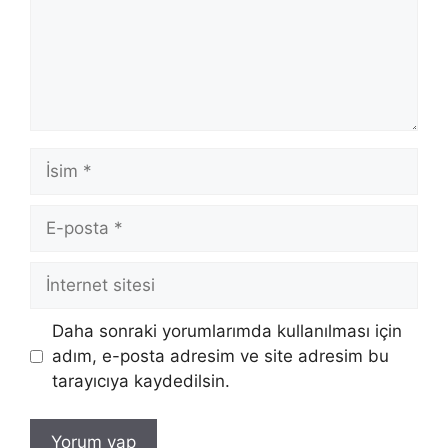
İsim
E-
posta
İnternet
sitesi
Daha sonraki yorumlarımda kullanılması için
adım, e-posta adresim ve site adresim bu
tarayıcıya kaydedilsin.