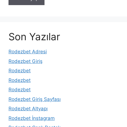
Son Yazılar
Rodezbet Adresi
Rodezbet Giriş
Rodezbet
Rodezbet
Rodezbet
Rodezbet Giriş Sayfası
Rodezbet Altyapı
Rodezbet İnstagram