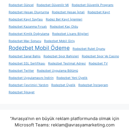
Rodezbet Güncel
Rodezbet Güvenilir Mi
Rodezbet Güvenlik Programı
Rodezbet Hesap Oluşturma
Rodezbet Hesap İptali
Rodezbet Kayıt
Rodezbet Kayıt Sayfası
Rodez Bet Kayıt İşlemleri
Rodezbet Kazanma Fırsatı
Rodezbet Kaç Oldu
Rodezbet Kimlik Doğrulama
Rodezbet Lisans Bilgileri
Rodezbet Maç Sonucu
Rodezbet Mobil Giriş
Rodezbet Mobil Ödeme
Rodezbet Rulet Oyunu
Rodezbet Sanal Bahis
Rodezbet Spor Bahisleri
Rodezbet Spor Ve Casino
Rodezbet SSL Sertifikası
Rodezbet Teslimat Adresi
Rodezbet TV
Rodezbet Twitter
Rodezbet Uygulama Bölümü
Rodezbet Uygulamasını İndirin
Rodezbet Yeni Üyelik
Rodezbet Çevrimiçi Yardım
Rodezbet Üyelik
Rodezbet İnstagram
Rodezbet Şikayet
"Avrasya'nın en büyük reklam platformunda olmak için
Microsoft Teams:
reklam@avrasyamarketing.com