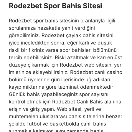
Rodezbet Spor Bahis Sitesi
Rodezbet spor bahis sitesinin oranlarıyla ilgili
sorularınıza nezaketle yanıt verdiğini
görebilirsiniz. Rodezbet çaylak bahis sitesini
iyice inceledikten sonra, eğer karlı ve düşük
riskli bir fikriniz varsa spor bahisleri bölümünü
tercih edebilirsiniz. Riski azaltmak ve karı en üst
düzeye çıkarmak için Rodezbet web sitesini yer
imlerinize ekleyebilirsiniz. Rodezbet canlı casino
bölümü üyelerine gün içerisinde uğradıkları
kayıp miktarına göre tazminat ödenmektedir
Günlük bahis yapabileceğiniz spor sayısını
kontrol etmek için Rodezbet Canlı Bahis alanına
erişin ve giriş yapın. Web sitesi, yerli ve
muhtemelen uluslararası bahis sitelerine benzer
şekilde futbol ve basketbolda canlı bahis
sunmakla kalmıyor, aynı zamanda bahis