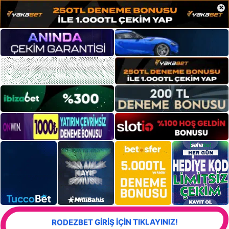
×
RODEZBET GİRİŞ İÇİN TIKLAYINIZ!